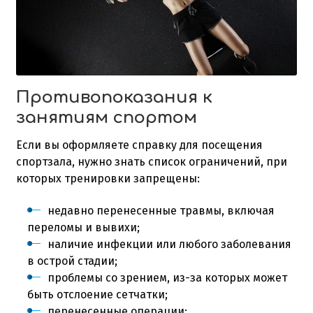
Противопоказания к
занятиям спортом
Если вы оформляете справку для посещения
спортзала, нужно знать список ограничений, при
которых тренировки запрещены:
недавно перенесенные травмы, включая
переломы и вывихи;
наличие инфекции или любого заболевания
в острой стадии;
проблемы со зрением, из-за которых может
быть отслоение сетчатки;
перенесенные операции;