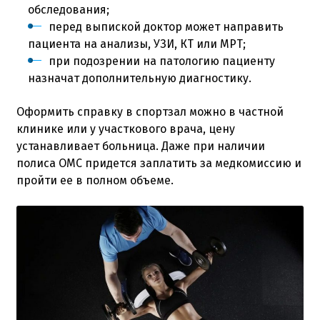
обследования;
перед выпиской доктор может направить
пациента на анализы, УЗИ, КТ или МРТ;
при подозрении на патологию пациенту
назначат дополнительную диагностику.
Оформить справку в спортзал можно в частной
клинике или у участкового врача, цену
устанавливает больница. Даже при наличии
полиса ОМС придется заплатить за медкомиссию и
пройти ее в полном объеме.