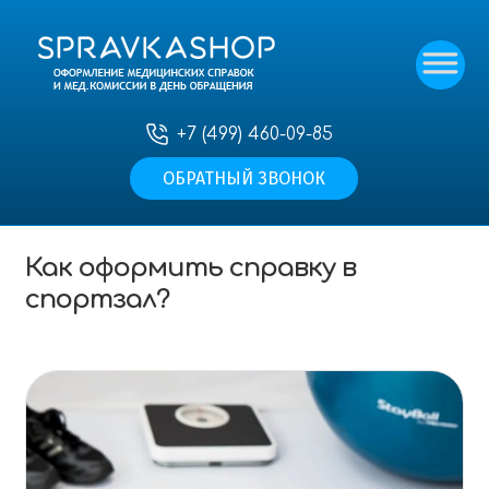
+7 (499) 460-09-85
ОБРАТНЫЙ ЗВОНОК
Главная
—
Статьи
—
Как оформить справку в
спортзал?
Как оформить справку в
спортзал?