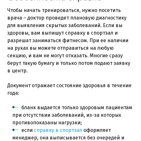
Чтобы начать тренироваться, нужно посетить
врача – доктор проведет плановую диагностику
для выявления скрытых заболеваний. Если вы
здоровы, вам выпишут справку в спортзал и
разрешат заниматься фитнесом. При ее наличии
на руках вы можете отправиться на любую
секцию, и вам не могут отказать. Многие сразу
берут такую бумагу и только потом подают заявку
в центр.
Документ отражает состояние здоровья в течение
года:
бланк выдается только здоровым пациентам
при отсутствии заболеваний, из-за которых
противопоказаны нагрузки;
если
справку в спортзал
оформляет
менеджер, она выписывается без очередей и