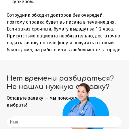
курьером.
Сотрудник обходит докторов без очередей,
поэтому справка будет выписана в течение дня.
Если заказ срочный, бумагу выдадут за 1-2 часа.
Присутствие пациента необязательно, достаточно
подать заявку по телефону и получить готовый
бланк дома, на работе или в любом месте в городе.
Нет времени разбираться?
Не нашли нужную справку?
Оставьте заявку — мы поможем
выбрать!