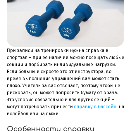
При записи на тренировки нужна справка в
спортзал – при ее наличии можно посещать любые
секции и подбирать индивидуальные нагрузки.
Если больны и скроете это от инструктора, во
время выполнения упражнений вам может стать
плохо. Учитель за вас отвечает, поэтому чтобы не
рисковать, он может попросить бумагу от врача.
Это условие обязательно и для других секций –
могут потребовать принести
справку в бассейн
, на
волейбол или на лыжи.
Особенности справки