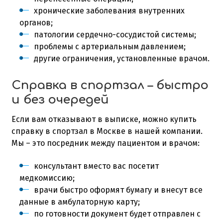
хронические заболевания внутренних
органов;
патологии сердечно-сосудистой системы;
проблемы с артериальным давлением;
другие ограничения, установленные врачом.
Справка в спортзал – быстро
и без очередей
Если вам отказывают в выписке, можно купить
справку в спортзал в Москве в нашей компании.
Мы – это посредник между пациентом и врачом:
консультант вместо вас посетит
медкомиссию;
врачи быстро оформят бумагу и внесут все
данные в амбулаторную карту;
по готовности документ будет отправлен с