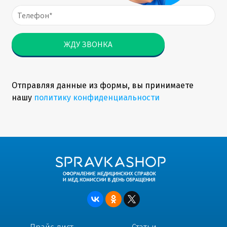
Отправляя данные из формы, вы принимаете
нашу
политику конфиденциальности