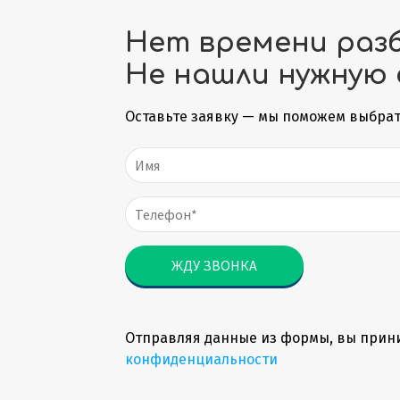
Нет времени раз
Не нашли нужную 
Оставьте заявку — мы поможем выбрат
Отправляя данные из формы, вы прин
конфиденциальности