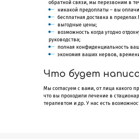
обратной связи, мы перезвоним в те
никакой предоплаты – вы оплачив
бесплатная доставка в пределах 
выгодные цены;
возможность когда угодно отдохн
руководства;
полная конфиденциальность ваш
экономия ваших нервов, времен
Что будет написа
Мы согласуем с вами, от лица какого 
что вы проходили лечение в стационар
терапевтом и др. У нас есть возможно