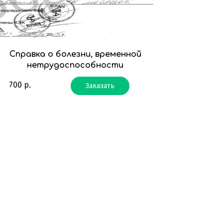
Справка о болезни, временной
нетрудоспособности
700
р.
Заказать