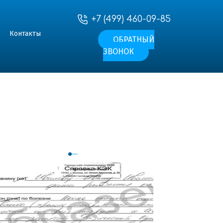
+7 (499) 460-09-85
Контакты
ОБРАТНЫЙ
ЗВОНОК