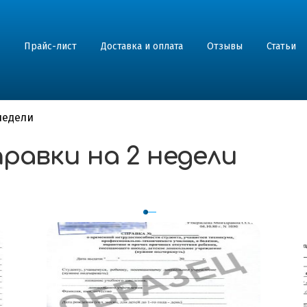
Прайс-лист
Доставка и оплата
Отзывы
Статьи
недели
равки на 2 недели