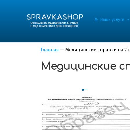
Наши услуги
Главная
—
Медицинские справки на 2 
Медицинские сп