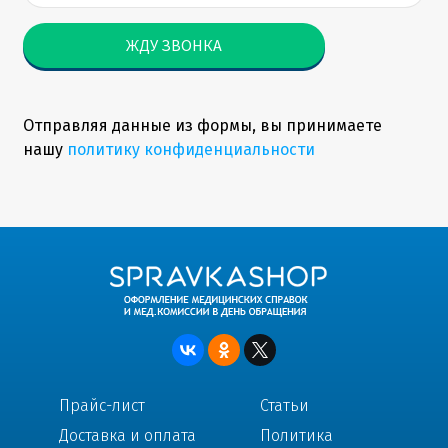
Отправляя данные из формы, вы принимаете
нашу
политику конфиденциальности
Прайс-лист
Статьи
Доставка и оплата
Политика