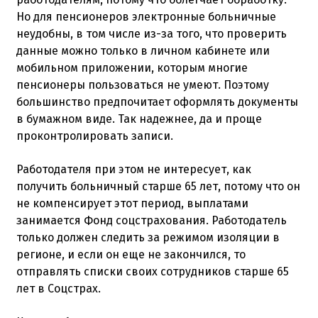
Но для пенсионеров электронные больничные
неудобны, в том числе из-за того, что проверить
данные можно только в личном кабинете или
мобильном приложении, которым многие
пенсионеры пользоваться не умеют. Поэтому
большинство предпочитает оформлять документы
в бумажном виде. Так надежнее, да и проще
проконтролировать записи.
Работодателя при этом не интересует, как
получить больничный старше 65 лет, потому что он
не компенсирует этот период, выплатами
занимается Фонд соцстрахования. Работодатель
только должен следить за режимом изоляции в
регионе, и если он еще не закончился, то
отправлять списки своих сотрудников старше 65
лет в Соцстрах.