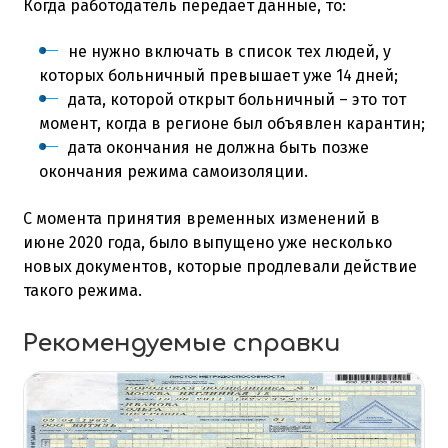
Когда работодатель передает данные, то:
не нужно включать в список тех людей, у
которых больничный превышает уже 14 дней;
дата, которой открыт больничный – это тот
момент, когда в регионе был объявлен карантин;
дата окончания не должна быть позже
окончания режима самоизоляции.
С момента принятия временных изменений в
июне 2020 года, было выпущено уже несколько
новых документов, которые продлевали действие
такого режима.
Рекомендуемые справки