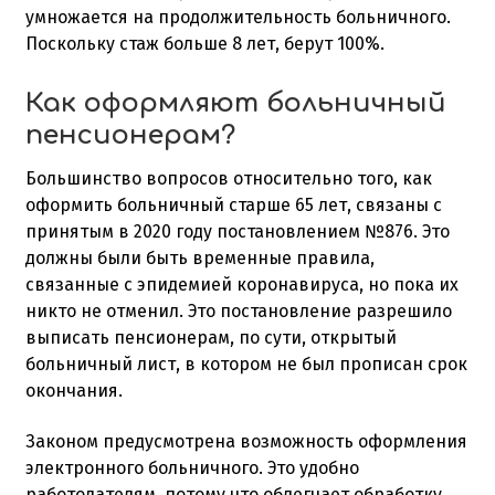
умножается на продолжительность больничного.
Поскольку стаж больше 8 лет, берут 100%.
Как оформляют больничный
пенсионерам?
Большинство вопросов относительно того, как
оформить больничный старше 65 лет, связаны с
принятым в 2020 году постановлением №876. Это
должны были быть временные правила,
связанные с эпидемией коронавируса, но пока их
никто не отменил. Это постановление разрешило
выписать пенсионерам, по сути, открытый
больничный лист, в котором не был прописан срок
окончания.
Законом предусмотрена возможность оформления
электронного больничного. Это удобно
работодателям, потому что облегчает обработку.