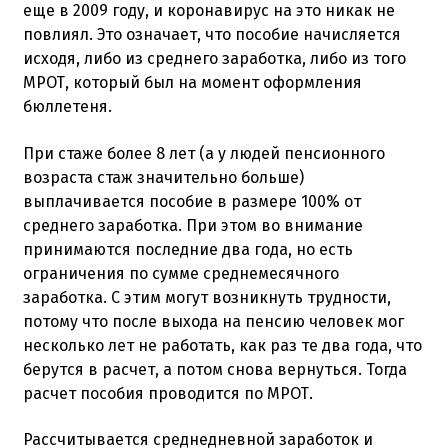
еще в 2009 году, и коронавирус на это никак не
повлиял. Это означает, что пособие начисляется
исходя, либо из среднего заработка, либо из того
МРОТ, который был на момент оформления
бюллетеня.
При стаже более 8 лет (а у людей пенсионного
возраста стаж значительно больше)
выплачивается пособие в размере 100% от
среднего заработка. При этом во внимание
принимаются последние два года, но есть
ограничения по сумме среднемесячного
заработка. С этим могут возникнуть трудности,
потому что после выхода на пенсию человек мог
несколько лет не работать, как раз те два года, что
берутся в расчет, а потом снова вернуться. Тогда
расчет пособия проводится по МРОТ.
Рассчитывается среднедневной заработок и