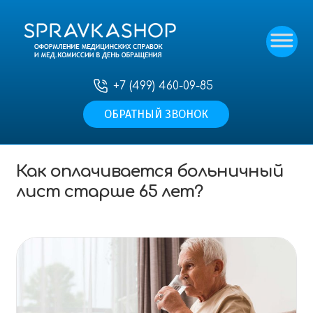
+7 (499) 460-09-85
ОБРАТНЫЙ ЗВОНОК
Главная
—
Статьи
—
Как оплачивается больничный
лист старше 65 лет?
Как оплачивается больничный
лист старше 65 лет?