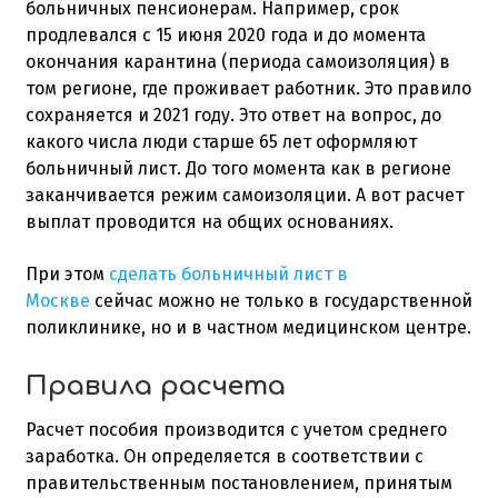
больничных пенсионерам. Например, срок
продлевался с 15 июня 2020 года и до момента
окончания карантина (периода самоизоляция) в
том регионе, где проживает работник. Это правило
сохраняется и 2021 году. Это ответ на вопрос, до
какого числа люди старше 65 лет оформляют
больничный лист. До того момента как в регионе
заканчивается режим самоизоляции. А вот расчет
выплат проводится на общих основаниях.
При этом
сделать больничный лист в
Москве
сейчас можно не только в государственной
поликлинике, но и в частном медицинском центре.
Правила расчета
Расчет пособия производится с учетом среднего
заработка. Он определяется в соответствии с
правительственным постановлением, принятым