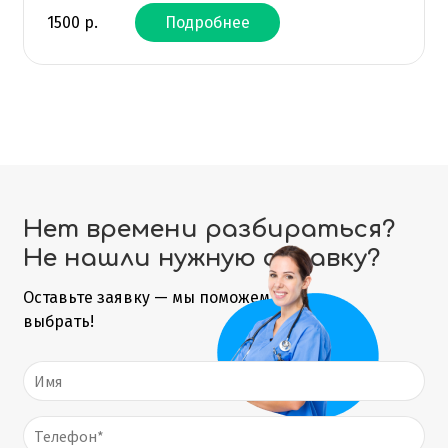
1500
р.
Подробнее
Нет времени разбираться?
Не нашли нужную справку?
Оставьте заявку — мы поможем
выбрать!