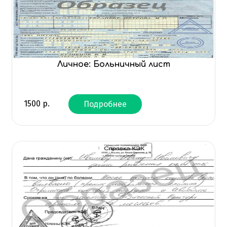
Личное: Больничный лист
1500
р.
Подробнее