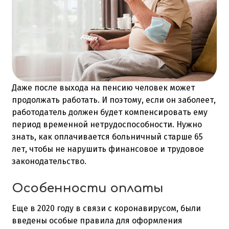
Даже после выхода на пенсию человек может
продолжать работать. И поэтому, если он заболеет,
работодатель должен будет компенсировать ему
период временной нетрудоспособности. Нужно
знать, как оплачивается больничный старше 65
лет, чтобы не нарушить финансовое и трудовое
законодательство.
Особенности оплаты
Еще в 2020 году в связи с коронавирусом, были
введены особые правила для оформления