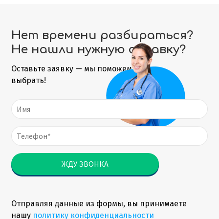
Нет времени разбираться?
Не нашли нужную справку?
Оставьте заявку — мы поможем
выбрать!
Отправляя данные из формы, вы принимаете
нашу
политику конфиденциальности