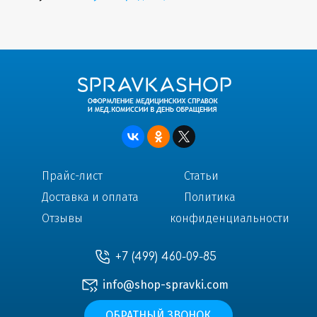
Прайс-лист
Статьи
Доставка и оплата
Политика
Отзывы
конфиденциальности
+7 (499) 460-09-85
info@shop-spravki.com
ОБРАТНЫЙ ЗВОНОК