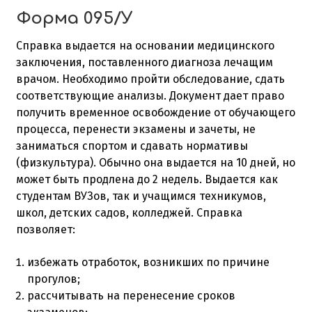
Форма 095/У
Справка выдается на основании медицинского
заключения, поставленного диагноза лечащим
врачом. Необходимо пройти обследование, сдать
соответствующие анализы. Документ дает право
получить временное освобождение от обучающего
процесса, перенести экзамены и зачеты, не
заниматься спортом и сдавать нормативы
(физкультура). Обычно она выдается на 10 дней, но
может быть продлена до 2 недель. Выдается как
студентам ВУЗов, так и учащимся техникумов,
школ, детских садов, колледжей. Справка
позволяет:
избежать отработок, возникших по причине
прогулов;
рассчитывать на перенесение сроков