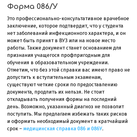
Форма 086/У
Это профессионально-консультативное врачебное
заключение, которое подтвердит, что у студента
нет заболеваний инфекционного характера, и он
может быть принят в ВУЗ или на новое место
работы. Также документ станет основанием для
признания учащегося профпригодным для
обучения в образовательном учреждении.
Отметим, что без этой справки вас имеют право не
допустить к вступительным экзаменам,
существуют четкие сроки по предоставлению
документа, продлить их нельзя. Не стоит
откладывать получения формы на последний
день. Возможно, указанный диагноз не позволит
поступить. Мы предлагаем избежать таких рисков
и оформить необходимый документ в кратчайший
срок –
медицинская справка 086 и 086У
.