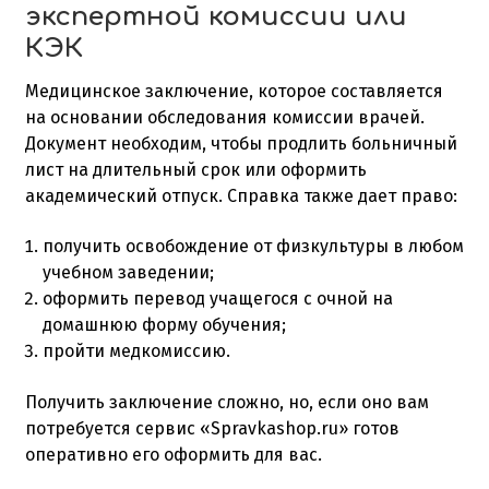
экспертной комиссии или
КЭК
Медицинское заключение, которое составляется
на основании обследования комиссии врачей.
Документ необходим, чтобы продлить больничный
лист на длительный срок или оформить
академический отпуск. Справка также дает право:
получить освобождение от физкультуры в любом
учебном заведении;
оформить перевод учащегося с очной на
домашнюю форму обучения;
пройти медкомиссию.
Получить заключение сложно, но, если оно вам
потребуется сервис «Spravkashop.ru» готов
оперативно его оформить для вас.