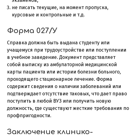
экзаменов;
не писать текущие, на момент пропуска,
курсовые и контрольные и т.д.
Форма 027/У
Справка должна быть выдана студенту или
учащемуся при трудоустройстве или поступлении
в учебное заведение. Документ представляет
собой выписку из амбулаторной медицинской
карты пациента или истории болезни больного,
проходящего стационарное лечение. Форма
содержит сведения о наличии заболеваний или
подтверждает отсутствие таковых, что дает право
поступить в любой ВУЗ или получить новую
должность, где существуют жесткие требования по
профпригодности.
Заключение клинико-