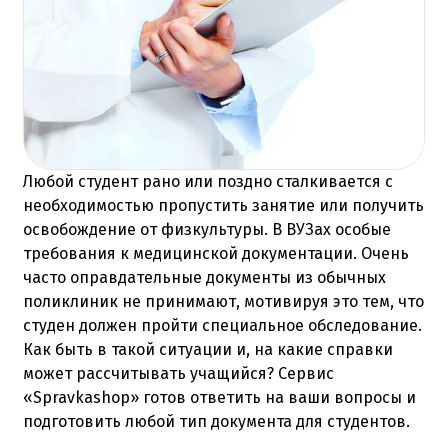
Любой студент рано или поздно сталкивается с
необходимостью пропустить занятие или получить
освобождение от физкультуры. В ВУЗах особые
требования к медицинской документации. Очень
часто оправдательные документы из обычных
поликлиник не принимают, мотивируя это тем, что
студен должен пройти специальное обследование.
Как быть в такой ситуации и, на какие справки
может рассчитывать учащийся? Сервис
«Spravkashop» готов ответить на ваши вопросы и
подготовить любой тип документа для студентов.