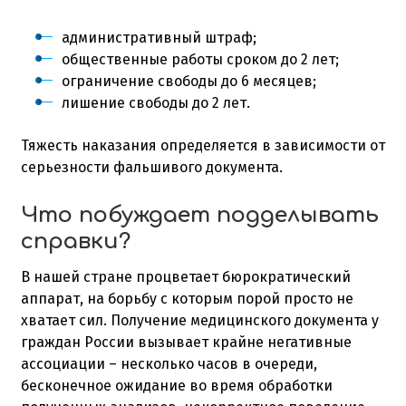
административный штраф;
общественные работы сроком до 2 лет;
ограничение свободы до 6 месяцев;
лишение свободы до 2 лет.
Тяжесть наказания определяется в зависимости от
серьезности фальшивого документа.
Что побуждает подделывать
справки?
В нашей стране процветает бюрократический
аппарат, на борьбу с которым порой просто не
хватает сил. Получение медицинского документа у
граждан России вызывает крайне негативные
ассоциации – несколько часов в очереди,
бесконечное ожидание во время обработки