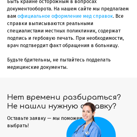
Быть крайне осторожным в вопросах
документооборота. На нашем сайте мы предлагаем
вам
официальное оформление мед справок
. Все
справки выписываются реальными
специалистами местных поликлиник, содержат
подпись и гербовую печать. При необходимости,
врач подтвердит факт обращения в больницу.
Будьте бдительны, не пытайтесь подделать
медицинские документы.
Нет времени разбираться?
Не нашли нужную справку?
Оставьте заявку — мы поможем
выбрать!