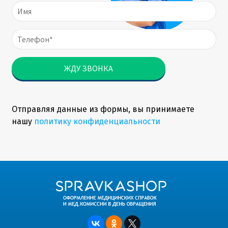
Отправляя данные из формы, вы принимаете
нашу
политику конфиденциальности