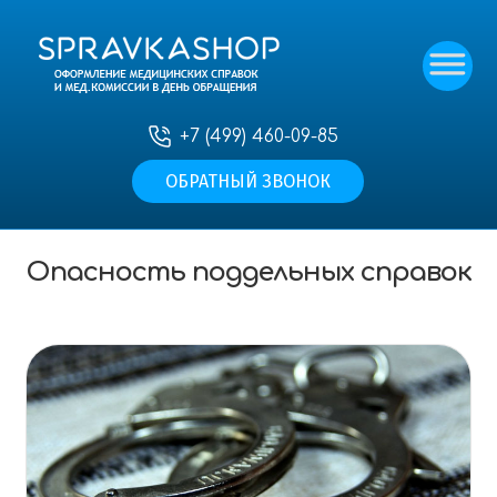
+7 (499) 460-09-85
ОБРАТНЫЙ ЗВОНОК
Главная
—
Статьи
—
Опасность поддельных
справок
Опасность поддельных справок