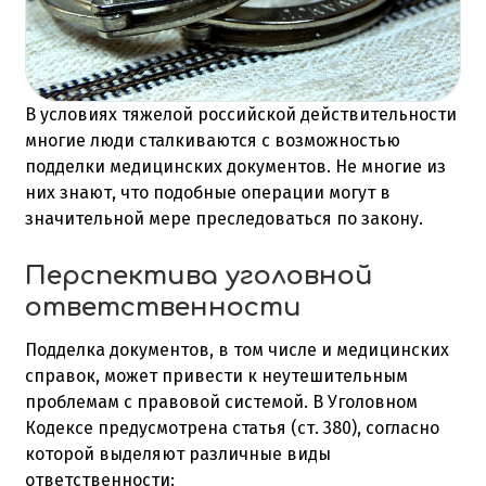
В условиях тяжелой российской действительности
многие люди сталкиваются с возможностью
подделки медицинских документов. Не многие из
них знают, что подобные операции могут в
значительной мере преследоваться по закону.
Перспектива уголовной
ответственности
Подделка документов, в том числе и медицинских
справок, может привести к неутешительным
проблемам с правовой системой. В Уголовном
Кодексе предусмотрена статья (ст. 380), согласно
которой выделяют различные виды
ответственности: