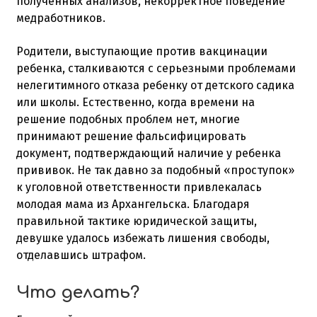
полученных анализов, некорректное поведение
медработников.
Родители, выступающие против вакцинации
ребенка, сталкиваются с серьезными проблемами
нелегитимного отказа ребенку от детского садика
или школы. Естественно, когда времени на
решение подобных проблем нет, многие
принимают решение фальсифицировать
документ, подтверждающий наличие у ребенка
прививок. Не так давно за подобный «проступок»
к уголовной ответственности привлекалась
молодая мама из Архангельска. Благодаря
правильной тактике юридической защиты,
девушке удалось избежать лишения свободы,
отделавшись штрафом.
Что делать?