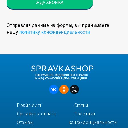
Отправляя данные из формы, вы принимаете
нашу
политику конфиденциальности
Прайс-лист
Статьи
Доставка и оплата
Политика
Отзывы
конфиденциальности