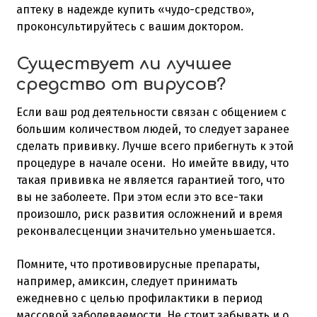
аптеку в надежде купить «чудо-средство»,
проконсультируйтесь с вашим доктором.
Существует ли лучшее
средство от вирусов?
Если ваш род деятельности связан с общением с
большим количеством людей, то следует заранее
сделать прививку. Лучше всего прибегнуть к этой
процедуре в начале осени. Но имейте ввиду, что
такая прививка не является гарантией того, что
вы не заболеете. При этом если это все-таки
произошло, риск развития осложнений и время
реконвалесценции значительно уменьшается.
Помните, что противовирусные препараты,
например, амиксин, следует принимать
ежедневно с целью профилактики в период
массовой заболеваемости. Не стоит забывать и о