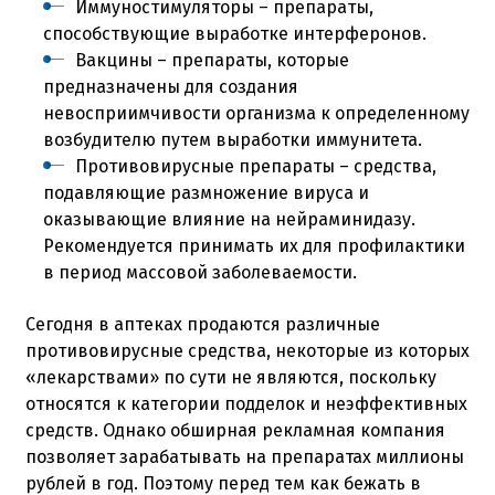
Иммуностимуляторы – препараты,
способствующие выработке интерферонов.
Вакцины – препараты, которые
предназначены для создания
невосприимчивости организма к определенному
возбудителю путем выработки иммунитета.
Противовирусные препараты – средства,
подавляющие размножение вируса и
оказывающие влияние на нейраминидазу.
Рекомендуется принимать их для профилактики
в период массовой заболеваемости.
Сегодня в аптеках продаются различные
противовирусные средства, некоторые из которых
«лекарствами» по сути не являются, поскольку
относятся к категории подделок и неэффективных
средств. Однако обширная рекламная компания
позволяет зарабатывать на препаратах миллионы
рублей в год. Поэтому перед тем как бежать в