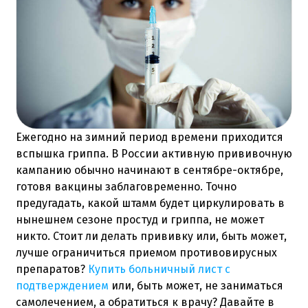
Ежегодно на зимний период времени приходится
вспышка гриппа. В России активную прививочную
кампанию обычно начинают в сентябре-октябре,
готовя вакцины заблаговременно. Точно
предугадать, какой штамм будет циркулировать в
нынешнем сезоне простуд и гриппа, не может
никто. Стоит ли делать прививку или, быть может,
лучше ограничиться приемом противовирусных
препаратов?
Купить больничный лист с
подтверждением
или, быть может, не заниматься
самолечением, а обратиться к врачу? Давайте в