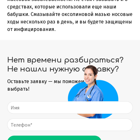
средствах, которые использовали еще наши
бабушки. Смазывайте оксолиновой мазью носовые
ходы несколько раз в день, и вы будете защищены
от инфицирования.
Нет времени разбираться?
Не нашли нужную справку?
Оставьте заявку — мы поможем
выбрать!