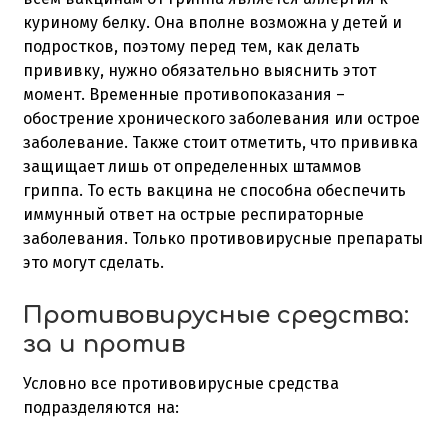
куриному белку. Она вполне возможна у детей и
подростков, поэтому перед тем, как делать
прививку, нужно обязательно выяснить этот
момент. Временные противопоказания –
обострение хронического заболевания или острое
заболевание. Также стоит отметить, что прививка
защищает лишь от определенных штаммов
гриппа. То есть вакцина не способна обеспечить
иммунный ответ на острые респираторные
заболевания. Только противовирусные препараты
это могут сделать.
Противовирусные средства:
за и против
Условно все противовирусные средства
подразделяются на: