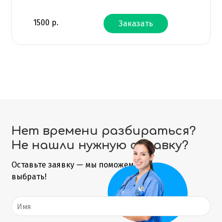
1500
р.
Заказать
Нет времени разбираться?
Не нашли нужную справку?
Оставьте заявку — мы поможем
выбрать!