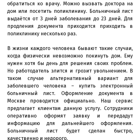
обратиться ко врачу. Можно вызвать доктора на
дом или посетить поликлинику. Больничный лист
выдаётся от 3 дней заболевания до 23 дней. Для
продления документа приходится приходить в
поликлинику несколько раз.
В жизни каждого человека бывают такие случаи,
когда физически невозможно покинуть дом. Ему
нужен хотя бы день для решения своих проблем.
Но работодатель злится и грозит увольнением. В
таком случае альтернативный вариант для
заболевшего человека – купить электронный
больничный лист. Оформление документа в
Москве проводится официально. Наш сервис
предлагает клиентам данную услугу. Сотрудники
оперативно оформят заявку и передадут
информацию для дальнейшего оформления.
Больничный лист будет сделан быстро,
качественно и недорого.