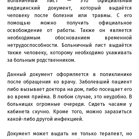
Больничный лист — это официальный
медицинский документ, который выдаётся
человеку после болезни или травмы. С его
помощью можно получить официальное
освобождение от работы. Также он является
необходимым обоснованием временной
нетрудоспособности. Больничный лист выдаётся
также человеку, которому необходимо ухаживать
за больным родственником.
Данный документ оформляется в поликлинике
после обращения ко врачу. Заболевший пациент
либо вызывает доктора на дом, либо посещает его
во время приёма. В любом случае, это неудобно. В
больницах огромные очереди. Сидеть часами у
кабинета скучно. Кроме того, можно заразиться
какой-либо другой инфекцией.
Документ может выдать не только терапевт, но