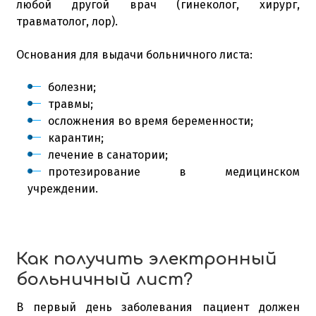
любой другой врач (гинеколог, хирург,
травматолог, лор).
Основания для выдачи больничного листа:
болезни;
травмы;
осложнения во время беременности;
карантин;
лечение в санатории;
протезирование в медицинском
учреждении.
Как получить электронный
больничный лист?
В первый день заболевания пациент должен