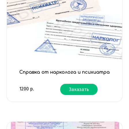
Справка от нарколога и психиатра
1200
р.
Заказать