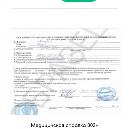
Медицинская справка 302н