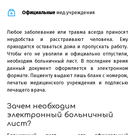
Официальные
мед.учреждения
Любое заболевание или травма всегда приносят
неудобства и расстраивают человека. Ему
приходится оставаться дома и пропускать работу.
Чтобы его не уволили и официально отпустили,
необходим больничный лист. В последнее время
данный документ оформляется в электронном
формате. Пациенту выдают лишь бланк с номером,
печатью медицинского учреждения и подписью
лечащего врача.
Зачем необходим
электронный больничный
лист?