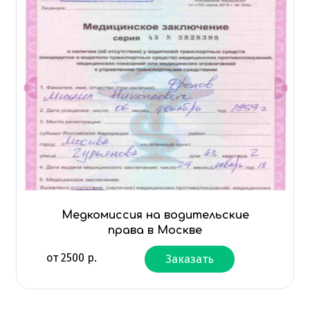
Медкомиссия на водительские
права в Москве
от
2500
р.
Заказать