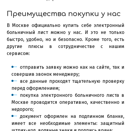
Преимущества покупки у нас
В Москве официально купить себе электронный
больничный лист можно у нас. И это не только
быстро, удобно, но и безопасно. Кроме того, есть
другие плюсы в сотрудничестве с нашим
сервисом:
отправить заявку можно как на сайте, так и
совершив звонок менеджеру;
все данные проходят тщательную проверку
перед оформлением;
покупка электронного больничного листа в
Москве проводится оперативно, качественно и
недорого;
документ оформлен на подлинном бланке,
имеет все необходимые элементы: защитный
штрих-код, водяные знаки и подпись врача;