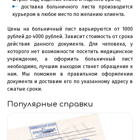
доставка больничного листа производится
курьером в любое место по желанию клиента.
Цены на больничный лист варьируются от 1000
рублей до 4000 рублей. Зависит стоимость от срока
действия данного документа. Для человека, у
которого нет возможности посетить медицинское
учреждение, а оформить больничный лист
необходимо, лучшим выходом станет обращение к
нам. Мы поможем в правильном оформлении
документа и доставим его по указанному адресу в
сжатые сроки.
Популярные справки