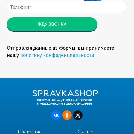
Отправляя данные из формы, вы принимаете
нашу
политику конфиденциальности
Прайс-лист
Статьи