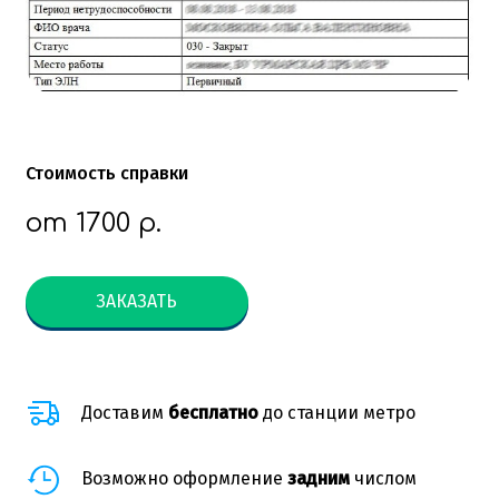
Стоимость справки
от
1700
р.
ЗАКАЗАТЬ
Доставим
бесплатно
до станции метро
Возможно оформление
задним
числом