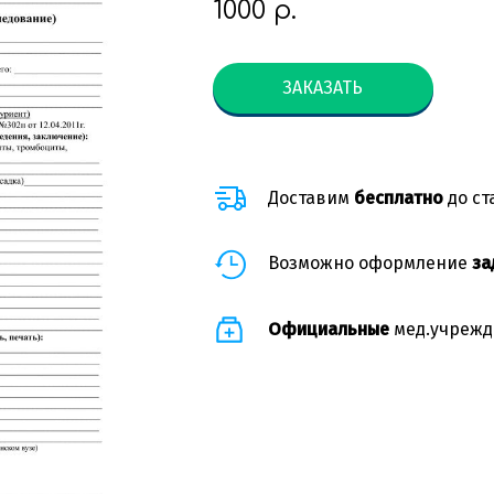
1000
р.
ЗАКАЗАТЬ
Доставим
бесплатно
до ст
Возможно оформление
за
Официальные
мед.учрежд