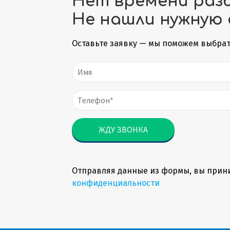
Нет времени раз
Не нашли нужную 
Оставьте заявку — мы поможем выбрат
Отправляя данные из формы, вы прин
конфиденциальности