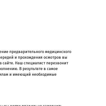
ючение предварительного медицинского
очередей и прохождения осмотров вы
на сайте. Наш специалист перезвонит
полнению. В результате в самое
вилам и имеющий необходимые