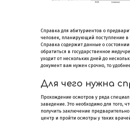
Справка для абитуриентов о предвари
человек, планирующий поступление в 
Справка содержит данные о состоянии 
обратиться в государственное медучре
уходит от нескольких дней до несколь
документ вам нужен срочно, то удобне
Для чего нужна с
Прохождение осмотров у ряда специали
заведение. Это необходимо для того, 
получить заключение предварительног
центр и пройти осмотры у таких враче