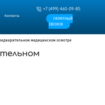
+7 (499) 460-09-85
Контакты
ОБРАТНЫЙ
ЗВОНОК
предварительном медицинском осмотре
ительном