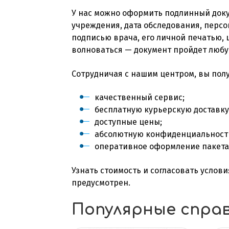
У нас можно оформить подлинный доку
учреждения, дата обследования, перс
подписью врача, его личной печатью, 
волноваться — документ пройдет любу
Сотрудничая с нашим центром, вы полу
качественный сервис;
бесплатную курьерскую доставку
доступные цены;
абсолютную конфиденциальност
оперативное оформление пакета 
Узнать стоимость и согласовать услов
предусмотрен.
Популярные спра