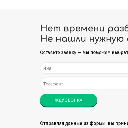
Нет времени раз
Не нашли нужную 
Оставьте заявку — мы поможем выбрат
Отправляя данные из формы, вы прин