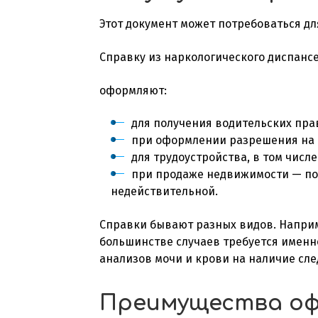
Этот документ может потребоваться дл
Справку из наркологического диспанс
оформляют:
для получения водительских пра
при оформлении разрешения на 
для трудоустройства, в том числе
при продаже недвижимости — пок
недействительной.
Справки бывают разных видов. Наприме
большинстве случаев требуется именно
анализов мочи и крови на наличие сле
Преимущества оф