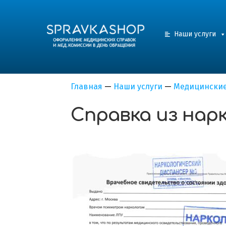
Наши услуги
Главная
—
Наши услуги
—
Медицинские
Справка из нар