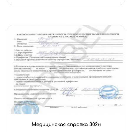
Медицинская справка 302н