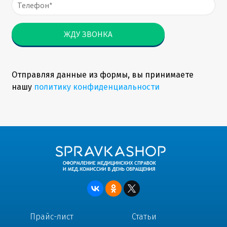
Отправляя данные из формы, вы принимаете
нашу
политику конфиденциальности
Прайс-лист
Статьи