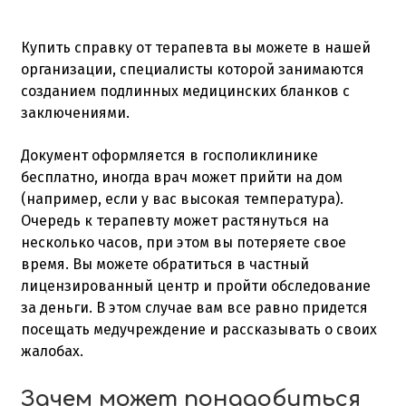
Купить справку от терапевта вы можете в нашей
организации, специалисты которой занимаются
созданием подлинных медицинских бланков с
заключениями.
Документ оформляется в госполиклинике
бесплатно, иногда врач может прийти на дом
(например, если у вас высокая температура).
Очередь к терапевту может растянуться на
несколько часов, при этом вы потеряете свое
время. Вы можете обратиться в частный
лицензированный центр и пройти обследование
за деньги. В этом случае вам все равно придется
посещать медучреждение и рассказывать о своих
жалобах.
Зачем может понадобиться