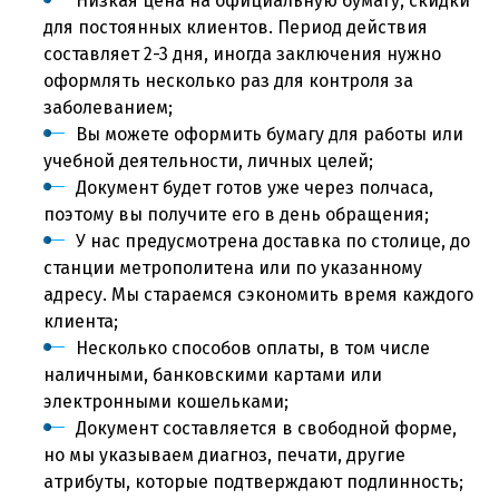
Низкая цена на официальную бумагу, скидки
для постоянных клиентов. Период действия
составляет 2-3 дня, иногда заключения нужно
оформлять несколько раз для контроля за
заболеванием;
Вы можете оформить бумагу для работы или
учебной деятельности, личных целей;
Документ будет готов уже через полчаса,
поэтому вы получите его в день обращения;
У нас предусмотрена доставка по столице, до
станции метрополитена или по указанному
адресу. Мы стараемся сэкономить время каждого
клиента;
Несколько способов оплаты, в том числе
наличными, банковскими картами или
электронными кошельками;
Документ составляется в свободной форме,
но мы указываем диагноз, печати, другие
атрибуты, которые подтверждают подлинность;