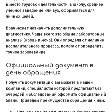
в место трудовой деятельности, в школу, среднее
учебное заведение или вуз, оформляться для
личных целей.
Врач может назначить дополнительную
диагностику. Чаще всего это общие лабораторные
анализы (кровь и моча). Они определяют наличие
воспалительного процесса, помогают определить
точное заболевание.
Официальный документ в
день обращения
Получить документацию вы можете в нашей
компании, специалисты которой предлагают без
очередей и обследований оформить официальный
бланк. Приведем преимущества обращения к нам: