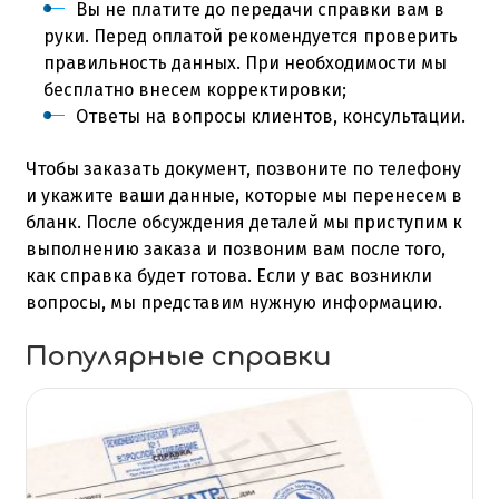
Вы не платите до передачи справки вам в
руки. Перед оплатой рекомендуется проверить
правильность данных. При необходимости мы
бесплатно внесем корректировки;
Ответы на вопросы клиентов, консультации.
Чтобы заказать документ, позвоните по телефону
и укажите ваши данные, которые мы перенесем в
бланк. После обсуждения деталей мы приступим к
выполнению заказа и позвоним вам после того,
как справка будет готова. Если у вас возникли
вопросы, мы представим нужную информацию.
Популярные справки