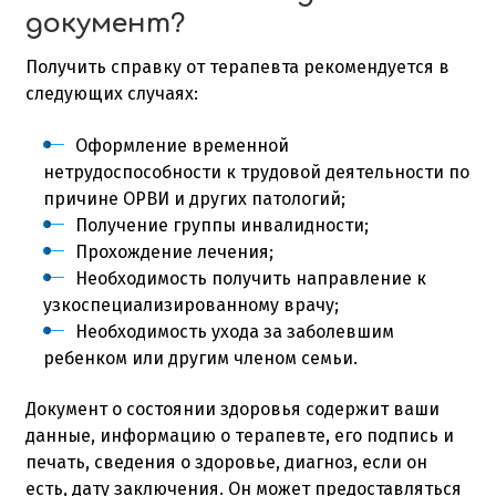
документ?
Получить справку от терапевта рекомендуется в
следующих случаях:
Оформление временной
нетрудоспособности к трудовой деятельности по
причине ОРВИ и других патологий;
Получение группы инвалидности;
Прохождение лечения;
Необходимость получить направление к
узкоспециализированному врачу;
Необходимость ухода за заболевшим
ребенком или другим членом семьи.
Документ о состоянии здоровья содержит ваши
данные, информацию о терапевте, его подпись и
печать, сведения о здоровье, диагноз, если он
есть, дату заключения. Он может предоставляться