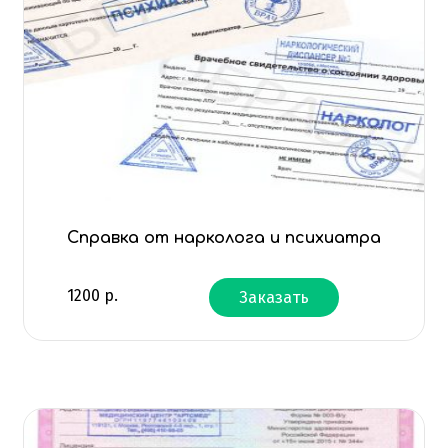
Справка от нарколога и психиатра
1200
р.
Заказать