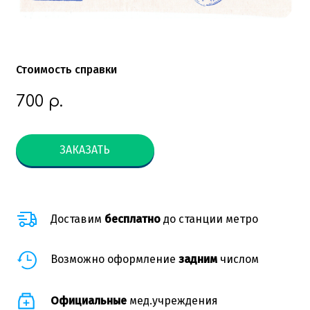
Стоимость справки
700
р.
ЗАКАЗАТЬ
Доставим
бесплатно
до станции метро
Возможно оформление
задним
числом
Официальные
мед.учреждения