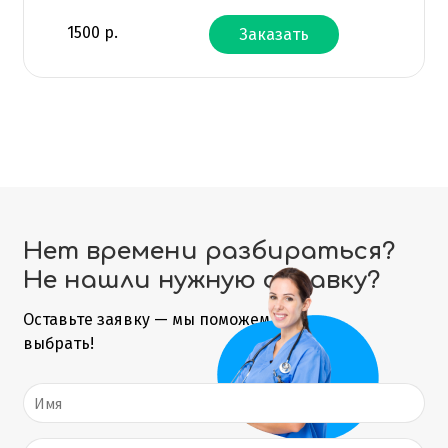
1500
р.
Заказать
Нет времени разбираться?
Не нашли нужную справку?
Оставьте заявку — мы поможем
выбрать!