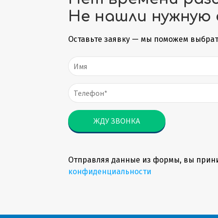
Не нашли нужную 
Оставьте заявку — мы поможем выбрат
Отправляя данные из формы, вы прин
конфиденциальности