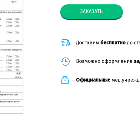
ЗАКАЗАТЬ
Доставим
бесплатно
до ст
Возможно оформление
за
Официальные
мед.учрежд