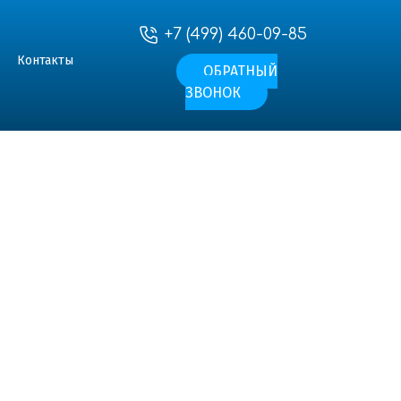
+7 (499) 460-09-85
Контакты
ОБРАТНЫЙ
ЗВОНОК