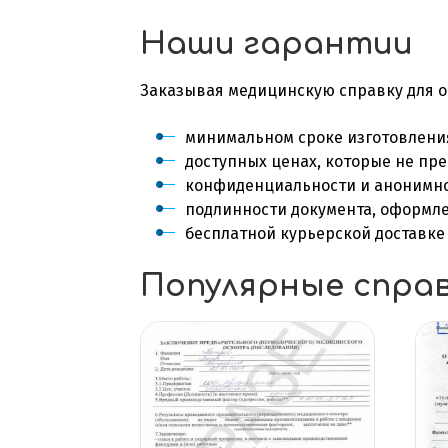
Наши гарантии
Заказывая
медицинскую справку для
о
минимальном сроке изготовлени
доступных ценах, которые не пр
конфиденциальности и анонимно
подлинности документа, оформле
бесплатной курьерской доставке 
Популярные спра