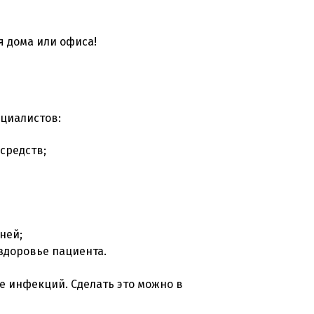
я дома или офиса!
циалистов:
средств;
ней;
здоровье пациента.
е инфекций. Сделать это можно в