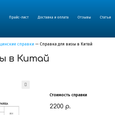
Прайс-лист
Доставка и оплата
Отзывы
Статьи
цинские справки
—
Справка для визы в Китай
зы в Китай
Стоимость справки
2200
р.