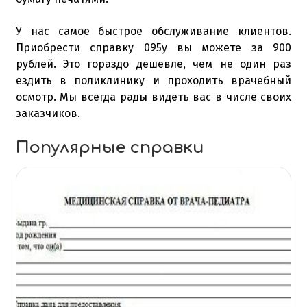
У нас самое быстрое обслуживание клиентов.
Приобрести справку 095у вы можете за 900
рублей. Это гораздо дешевле, чем не один раз
ездить в поликлинику и проходить врачебный
осмотр. Мы всегда рады видеть вас в числе своих
заказчиков.
Популярные справки