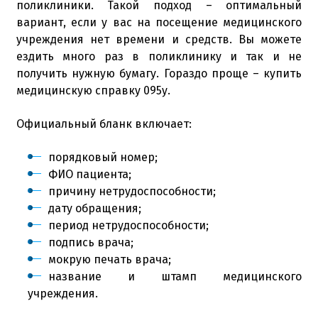
поликлиники. Такой подход – оптимальный
вариант, если у вас на посещение медицинского
учреждения нет времени и средств. Вы можете
ездить много раз в поликлинику и так и не
получить нужную бумагу. Гораздо проще – купить
медицинскую справку 095у.
Официальный бланк включает:
порядковый номер;
ФИО пациента;
причину нетрудоспособности;
дату обращения;
период нетрудоспособности;
подпись врача;
мокрую печать врача;
название и штамп медицинского
учреждения.