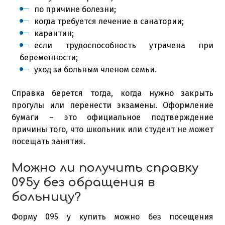
по причине болезни;
когда требуется лечение в санатории;
карантин;
если трудоспособность утрачена при
беременности;
уход за больным членом семьи.
Справка берется тогда, когда нужно закрыть
прогулы или перенести экзамены. Оформление
бумаги – это официальное подтверждение
причины того, что школьник или студент не может
посещать занятия.
Можно ли получить справку
095у без обращения в
больницу?
Форму 095 у купить можно без посещения