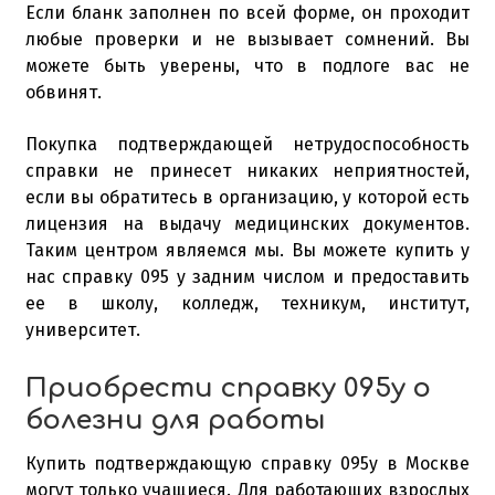
Если бланк заполнен по всей форме, он проходит
любые проверки и не вызывает сомнений. Вы
можете быть уверены, что в подлоге вас не
обвинят.
Покупка подтверждающей нетрудоспособность
справки не принесет никаких неприятностей,
если вы обратитесь в организацию, у которой есть
лицензия на выдачу медицинских документов.
Таким центром являемся мы. Вы можете купить у
нас справку 095 у задним числом и предоставить
ее в школу, колледж, техникум, институт,
университет.
Приобрести справку 095у о
болезни для работы
Купить подтверждающую справку 095у в Москве
могут только учащиеся. Для работающих взрослых