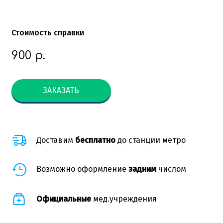
Стоимость справки
900
р.
ЗАКАЗАТЬ
Доставим
бесплатно
до станции метро
Возможно оформление
задним
числом
Официальные
мед.учреждения