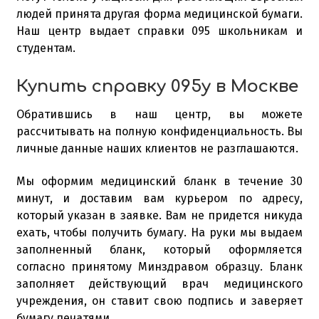
людей принята другая форма медицинской бумаги.
Наш центр выдает справки 095 школьникам и
студентам.
Купить справку 095у в Москве
Обратившись в наш центр, вы можете
рассчитывать на полную конфиденциальность. Вы
личные данные наших клиентов не разглашаются.
Мы оформим медицинский бланк в течение 30
минут, и доставим вам курьером по адресу,
который указан в заявке. Вам не придется никуда
ехать, чтобы получить бумагу. На руки мы выдаем
заполненный бланк, который оформляется
согласно принятому Минздравом образцу. Бланк
заполняет действующий врач медицинского
учреждения, он ставит свою подпись и заверяет
бумагу печатями.