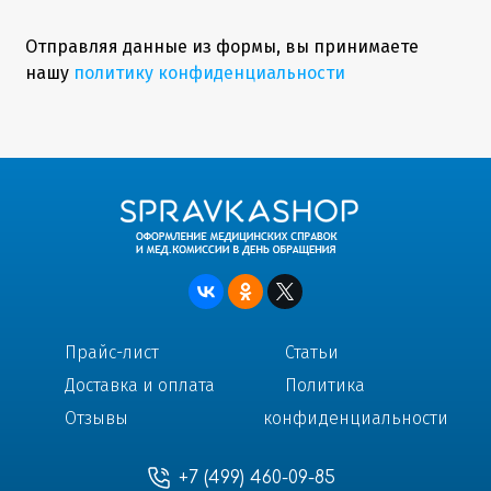
Отправляя данные из формы, вы принимаете
нашу
политику конфиденциальности
Прайс-лист
Статьи
Доставка и оплата
Политика
Отзывы
конфиденциальности
+7 (499) 460-09-85