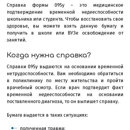
Справка формы 095у – это медицинское
подтверждение временной недееспособности
школьника или студента. Чтобы восстановить свое
здоровье, вы можете взять данную бумагу и
получить в школе или ВУЗе освобождение от
занятий.
Когда нужна справка?
Справки 095у выдаются на основании временной
нетрудоспособности. Вам необходимо обратиться
в поликлинику по месту жительства и пройти
врачебный осмотр. Если врач подтвердит факт
временной недееспособности на основании
поставленного диагноза, то он выпишет справку.
Бумага выдается в таких ситуациях:
полученная травма;