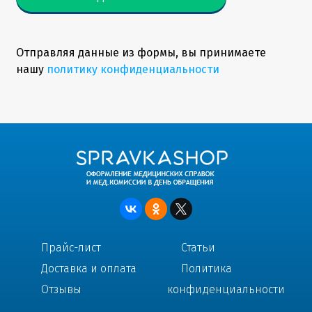
Отправляя данные из формы, вы принимаете
нашу
политику конфиденциальности
Прайс-лист
Статьи
Доставка и оплата
Политика
Отзывы
конфиденциальности