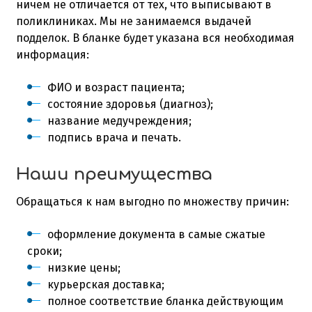
ничем не отличается от тех, что выписывают в
поликлиниках. Мы не занимаемся выдачей
подделок. В бланке будет указана вся необходимая
информация:
ФИО и возраст пациента;
состояние здоровья (диагноз);
название медучреждения;
подпись врача и печать.
Наши преимущества
Обращаться к нам выгодно по множеству причин:
оформление документа в самые сжатые
сроки;
низкие цены;
курьерская доставка;
полное соответствие бланка действующим