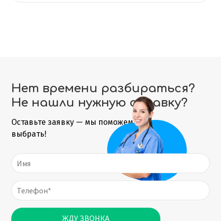
Нет времени разбираться?
Не нашли нужную справку?
Оставьте заявку — мы поможем
выбрать!