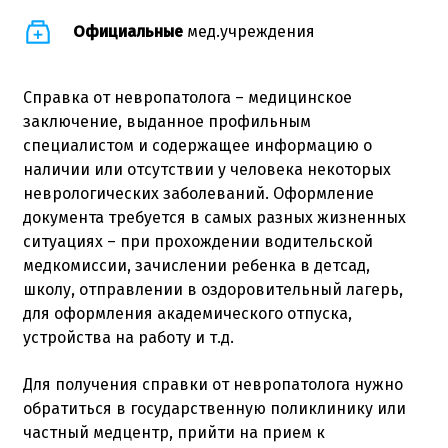
Официальные
мед.учреждения
Справка от невропатолога
– медицинское
заключение, выданное профильным
специалистом и содержащее информацию о
наличии или отсутствии у человека некоторых
неврологических заболеваний. Оформление
документа требуется в самых разных жизненных
ситуациях – при прохождении водительской
медкомиссии, зачислении ребенка в детсад,
школу, отправлении в оздоровительный лагерь,
для оформления академического отпуска,
устройства на работу и т.д.
Для получения справки от невропатолога нужно
обратиться в государственную поликлинику или
частный медцентр, прийти на прием к