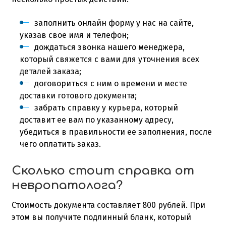
заполнить онлайн форму у нас на сайте,
указав свое имя и телефон;
дождаться звонка нашего менеджера,
который свяжется с вами для уточнения всех
деталей заказа;
договориться с ним о времени и месте
доставки готового документа;
забрать справку у курьера, который
доставит ее вам по указанному адресу,
убедиться в правильности ее заполнения, после
чего оплатить заказ.
Сколько стоит справка от
невропатолога?
Стоимость документа составляет 800 рублей. При
этом вы получите подлинный бланк, который