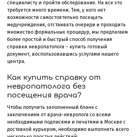
специалисту и пройти обследование. На все это
требуется много времени. Тем, у кого нет
возможности самостоятельно посещать
медучреждения, отстаивать очереди и проходить
множество формальных процедур, мы предлагаем
более простой и быстрый способ получения
справки невропатолога – купить
готовый
документ, воспользовавшись услугами нашего
центра.
Как купить справку от
невропатолога без
посещения врача?
Чтобы получить заполненный бланк с
заключением от врача-невролога со всеми
необходимыми подписями и печатями в Москве с
доставкой курьером, необходимо выполнить всего
несколько простых действий: