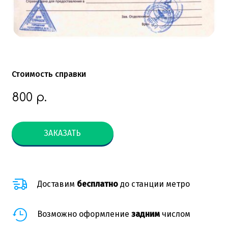
Стоимость справки
800
р.
ЗАКАЗАТЬ
Доставим
бесплатно
до станции метро
Возможно оформление
задним
числом