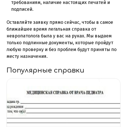
требованиям, наличие настоящих печатей и
подписей.
Оставляйте заявку прямо сейчас, чтобы в самое
ближайшее время легальная
справка от
невропатолога
была у вас на руках. Мы выдаем
только подлинные документы, которые пройдут
любую проверку и без проблем будут приняты по
месту назначения.
Популярные справки