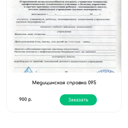
Медицинская справка 095
900
р.
Заказать